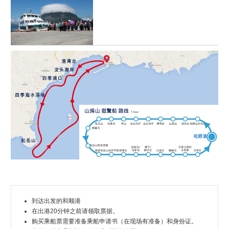
到达出发的和顺港
在出港20分钟之前请领取票据。
购买乘船票需要准备乘船申请书（在现场有准备）和身份证。